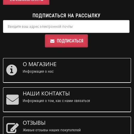
ПОДПИСАТЬСЯ НА РАССЫЛКУ
ПОДПИСАТЬСЯ
О МАГАЗИНЕ
Информация о нас
НАШИ КОНТАКТЫ
Информация о том, как с нами связаться
ОТЗЫВЫ
Живые отзывы наших покупателей