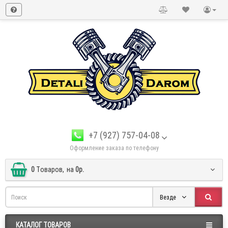
+7 (927) 757-04-08
Оформление заказа по телефону
0
Tоваров,
на
0р.
Везде
КАТАЛОГ ТОВАРОВ