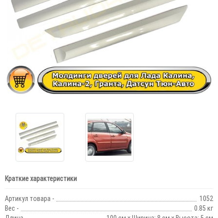
Краткие характеристики
Артикул товара -
1052
Вес -
0.85 кг