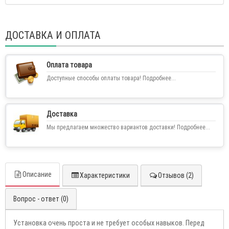
ДОСТАВКА И ОПЛАТА
Оплата товара
Доступные способы оплаты товара! Подробнее...
Доставка
Мы предлагаем множество вариантов доставки! Подробнее...
Описание
Характеристики
Отзывов (2)
Вопрос - ответ (0)
Установка очень проста и не требует особых навыков. Перед