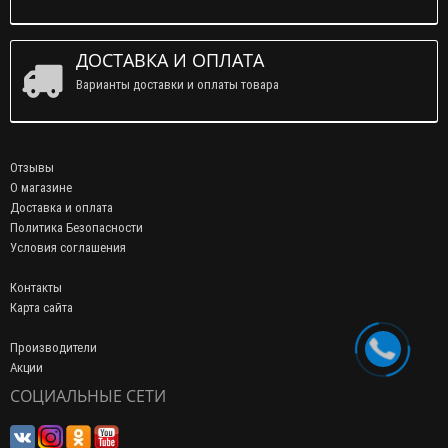
ДОСТАВКА И ОПЛАТА
Варианты доставки и оплаты товара
Отзывы
О магазине
Доставка и оплата
Политика Безопасности
Условия соглашения
Контакты
Карта сайта
Производители
Акции
СОЦИАЛЬНЫЕ СЕТИ