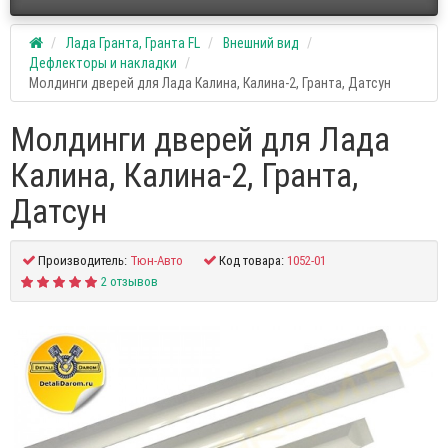
Лада Гранта, Гранта FL
Внешний вид
Дефлекторы и накладки
Молдинги дверей для Лада Калина, Калина-2, Гранта, Датсун
Молдинги дверей для Лада
Калина, Калина-2, Гранта,
Датсун
Производитель:
Тюн-Авто
Код товара:
1052-01
2 отзывов