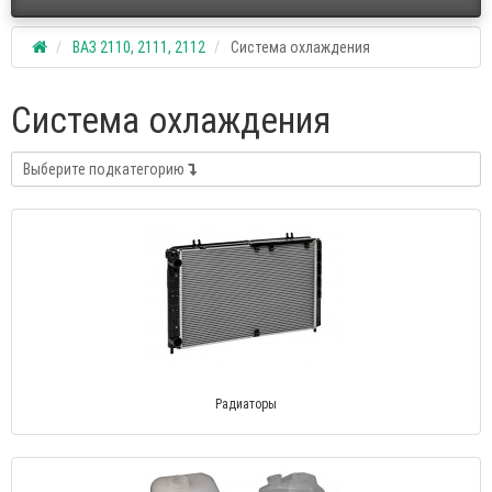
ВАЗ 2110, 2111, 2112
Система охлаждения
Система охлаждения
Выберите подкатегорию
Радиаторы