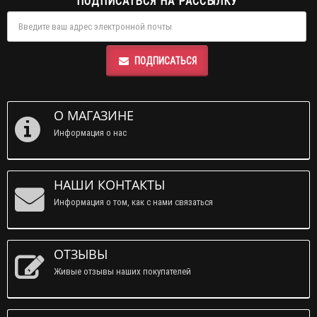
ПОДПИСАТЬСЯ НА РАССЫЛКУ
ПОДПИСАТЬСЯ
О МАГАЗИНЕ
Информация о нас
НАШИ КОНТАКТЫ
Информация о том, как с нами связаться
ОТЗЫВЫ
Живые отзывы наших покупателей