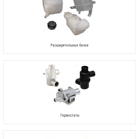
Расширительные бачки
Термостаты