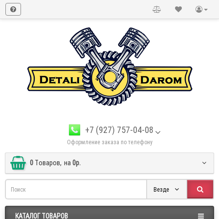
+7 (927) 757-04-08
Оформление заказа по телефону
0
Tоваров,
на
0р.
Везде
КАТАЛОГ ТОВАРОВ