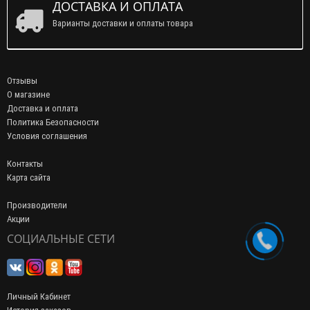
ДОСТАВКА И ОПЛАТА
Варианты доставки и оплаты товара
Отзывы
О магазине
Доставка и оплата
Политика Безопасности
Условия соглашения
Контакты
Карта сайта
Производители
Акции
СОЦИАЛЬНЫЕ СЕТИ
Личный Кабинет