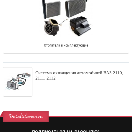
Отопители и комплектующие
Система охлаждения автомобилей ВАЗ 2110,
2111, 2112
Detalidarom.ru