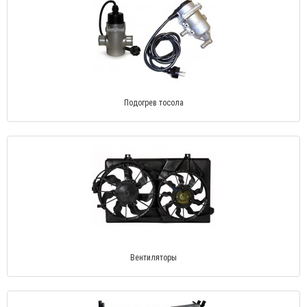
Подогрев тосола
Вентиляторы