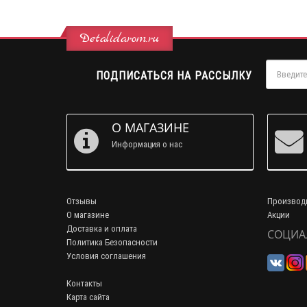
Detalidarom.ru
ПОДПИСАТЬСЯ НА РАССЫЛКУ
О МАГАЗИНЕ
Информация о нас
Отзывы
Производ
О магазине
Акции
Доставка и оплата
СОЦИА
Политика Безопасности
Условия соглашения
Контакты
Карта сайта