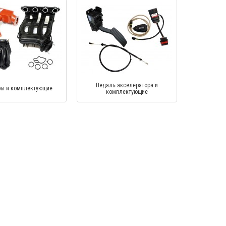
Педаль акселератора и
ры и комплектующие
комплектующие