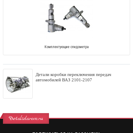
Комплектующие спидометра
Детали коробки переключения передач
автомобилей ВАЗ 2101-2107
Detalidarom.ru