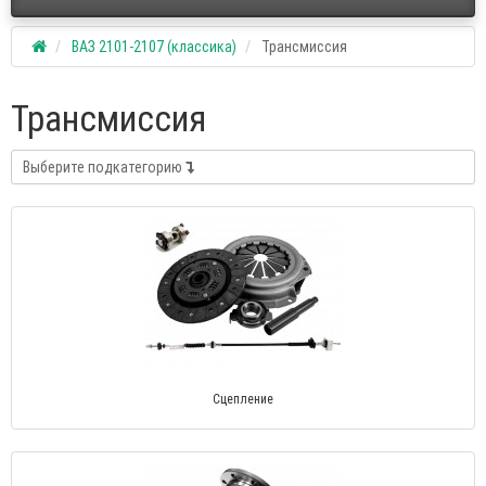
ВАЗ 2101-2107 (классика)
Трансмиссия
Трансмиссия
Выберите подкатегорию
Сцепление