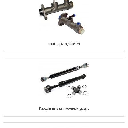
Цилиндры сцепления
Карданный вал и комплектующие