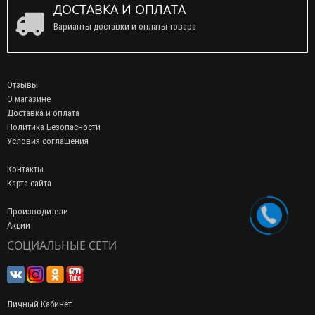
ДОСТАВКА И ОПЛАТА
Варианты доставки и оплаты товара
Отзывы
О магазине
Доставка и оплата
Политика Безопасности
Условия соглашения
Контакты
Карта сайта
Производители
Акции
СОЦИАЛЬНЫЕ СЕТИ
Личный Кабинет