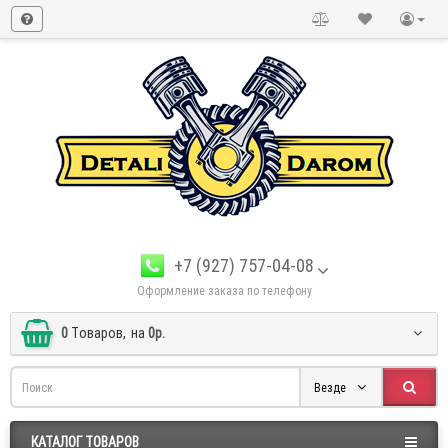
+7 (927) 757-04-08
Оформление заказа по телефону
0
Tоваров,
на
0р.
Везде
КАТАЛОГ ТОВАРОВ