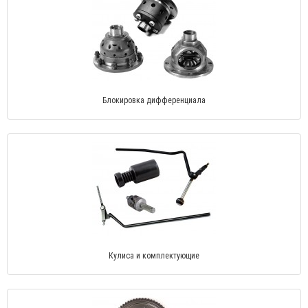
Блокировка дифференциала
Кулиса и комплектующие