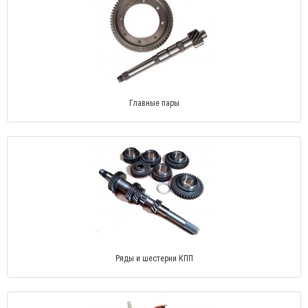
Главные пары
Ряды и шестерни КПП