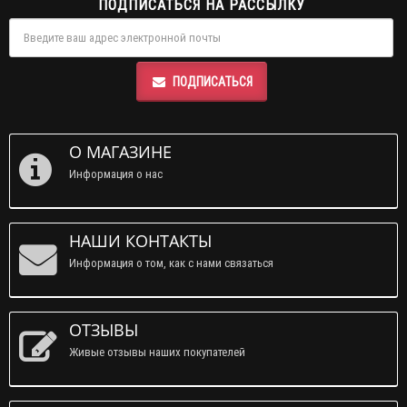
ПОДПИСАТЬСЯ НА РАССЫЛКУ
ПОДПИСАТЬСЯ
О МАГАЗИНЕ
Информация о нас
НАШИ КОНТАКТЫ
Информация о том, как с нами связаться
ОТЗЫВЫ
Живые отзывы наших покупателей