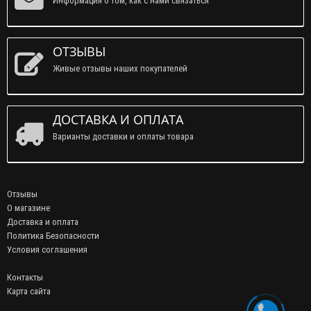
Информация о том, как с нами связаться
ОТЗЫВЫ
Живые отзывы наших покупателей
ДОСТАВКА И ОПЛАТА
Варианты доставки и оплаты товара
Отзывы
О магазине
Доставка и оплата
Политика Безопасности
Условия соглашения
Контакты
Карта сайта