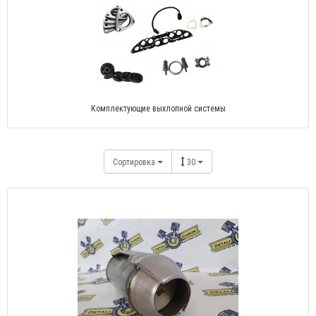
Комплектующие выхлопной системы
Сортировка
30