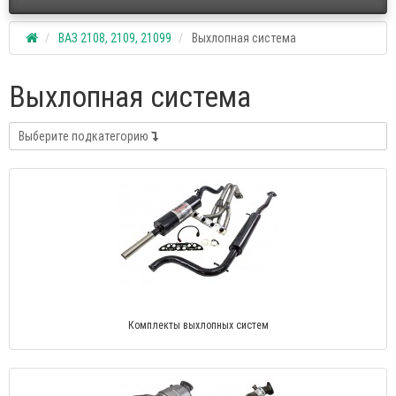
ВАЗ 2108, 2109, 21099
Выхлопная система
Выхлопная система
Выберите подкатегорию
Комплекты выхлопных систем