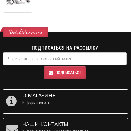
Detalidarom.ru
ПОДПИСАТЬСЯ НА РАССЫЛКУ
ПОДПИСАТЬСЯ
О МАГАЗИНЕ
Информация о нас
НАШИ КОНТАКТЫ