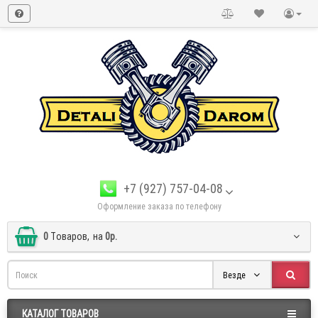
+7 (927) 757-04-08
Оформление заказа по телефону
0
Tоваров,
на
0р.
Везде
КАТАЛОГ ТОВАРОВ