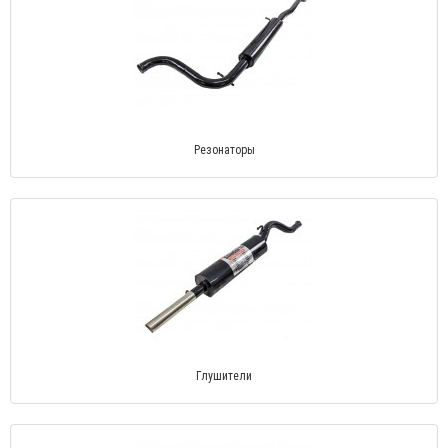
Резонаторы
Глушители