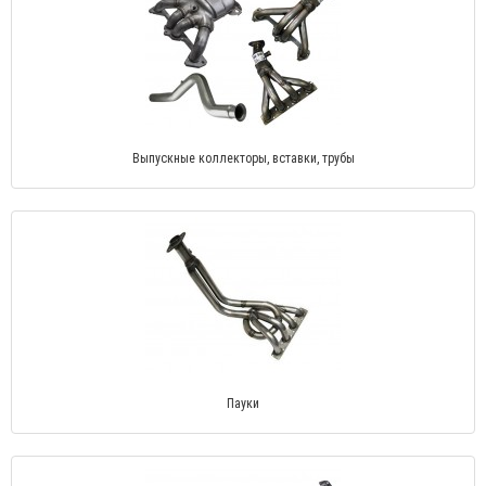
Выпускные коллекторы, вставки, трубы
Пауки