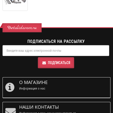
Detalidarom.ru
ПОДПИСАТЬСЯ НА РАССЫЛКУ
ПОДПИСАТЬСЯ
О МАГАЗИНЕ
Информация о нас
НАШИ КОНТАКТЫ