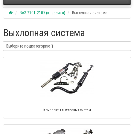
ВАЗ 2101-2107 (классика)
Выхлопная система
Выхлопная система
Выберите подкатегорию
Комплекты выхлопных систем