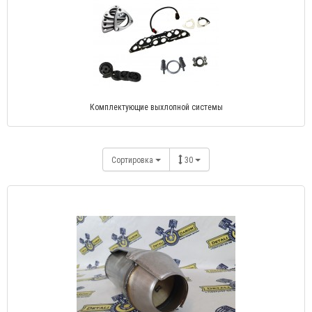
Комплектующие выхлопной системы
Сортировка
30