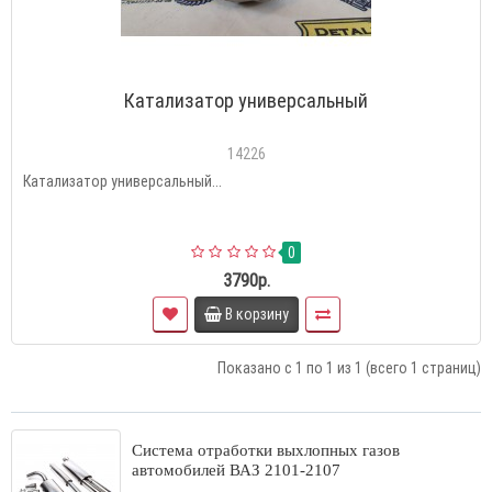
Катализатор универсальный
14226
Катализатор универсальный...
0
3790р.
В корзину
Показано с 1 по 1 из 1 (всего 1 страниц)
Система отработки выхлопных газов
автомобилей ВАЗ 2101-2107