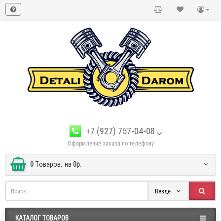
+7 (927) 757-04-08
Оформление заказа по телефону
0
Tоваров,
на
0р.
Везде
КАТАЛОГ ТОВАРОВ