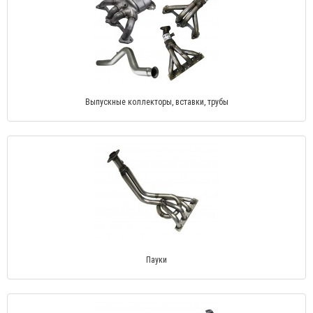
Выпускные коллекторы, вставки, трубы
Пауки