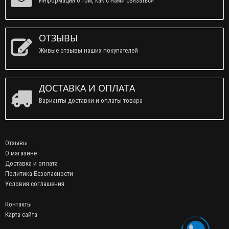
Информация о том, как с нами связаться
ОТЗЫВЫ
Живые отзывы наших покупателей
ДОСТАВКА И ОПЛАТА
Варианты доставки и оплаты товара
Отзывы
О магазине
Доставка и оплата
Политика Безопасности
Условия соглашения
Контакты
Карта сайта