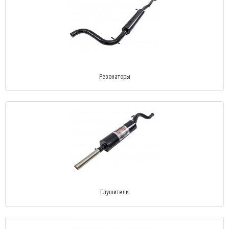
Резонаторы
Глушители