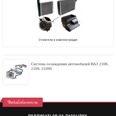
Отопители и комплектующие
Система охлаждения автомобилей ВАЗ 2108,
2109, 21099
Detalidarom.ru