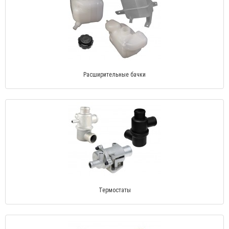
Расширительные бачки
Термостаты