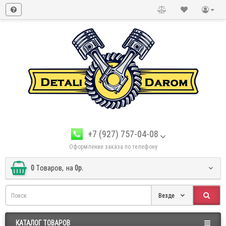
+7 (927) 757-04-08
Оформление заказа по телефону
0
Tоваров,
на
0р.
Везде
КАТАЛОГ ТОВАРОВ