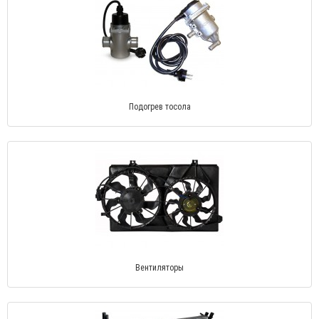
Подогрев тосола
Вентиляторы