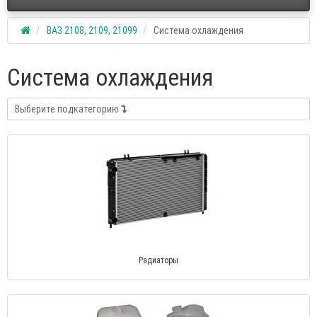
ВАЗ 2108, 2109, 21099
Система охлаждения
Система охлаждения
Выберите подкатегорию
Радиаторы