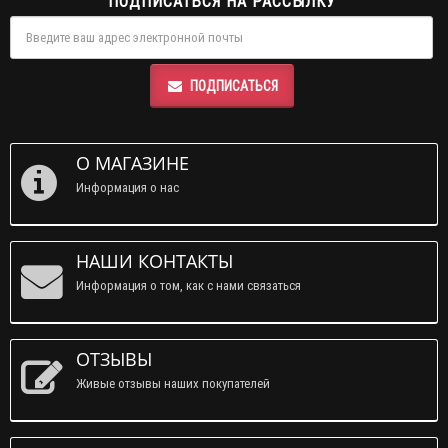
ПОДПИСАТЬСЯ НА РАССЫЛКУ
ПОДПИСАТЬСЯ
О МАГАЗИНЕ
Информация о нас
НАШИ КОНТАКТЫ
Информация о том, как с нами связаться
ОТЗЫВЫ
Живые отзывы наших покупателей