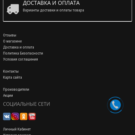
ДОСТАВКА И ОПЛАТА
Варианты доставки и оплаты товара
Отзывы
О магазине
Доставка и оплата
Политика Безопасности
Условия соглашения
Контакты
Карта сайта
Производители
Акции
СОЦИАЛЬНЫЕ СЕТИ
Личный Кабинет