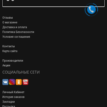
Отзывы
О магазине
Доставка и оплата
Политика Безопасности
Условия соглашения
Контакты
Карта сайта
Производители
Акции
СОЦИАЛЬНЫЕ СЕТИ
Личный Кабинет
История заказов
Закладки
Рассылка