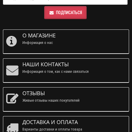
ПОДПИСАТЬСЯ
О МАГАЗИНЕ
Информация о нас
НАШИ КОНТАКТЫ
Информация о том, как с нами связаться
ОТЗЫВЫ
Живые отзывы наших покупателей
ДОСТАВКА И ОПЛАТА
Варианты доставки и оплаты товара