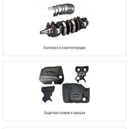
Коленвал и комплектующие
Защитные кожухи и крышки