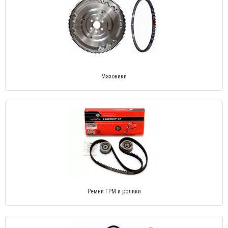
Маховики
Ремни ГРМ и ролики