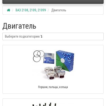
ВАЗ 2108, 2109, 21099
Двигатель
Двигатель
Выберите подкатегорию
Поршни, пальцы, кольца