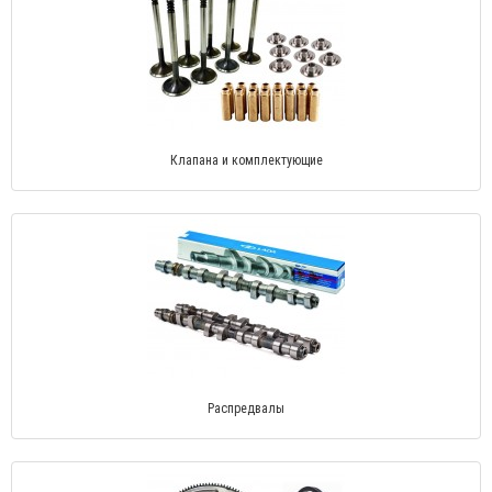
Клапана и комплектующие
Распредвалы