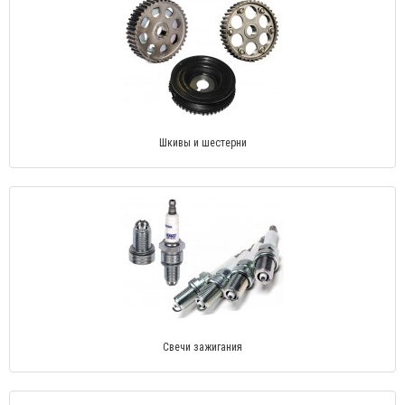
Шкивы и шестерни
Свечи зажигания