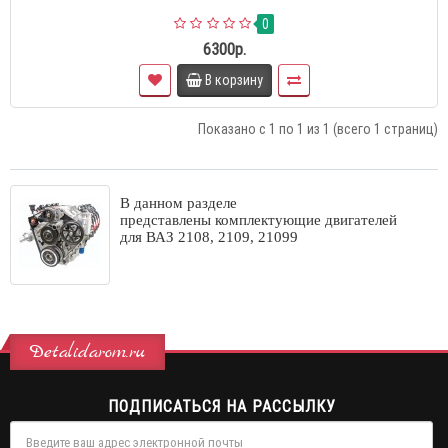
0
6300р.
В корзину
Показано с 1 по 1 из 1 (всего 1 страниц)
В данном разделе
представлены
комплектующие двигателей
для ВАЗ 2108, 2109, 21099
Detalidarom.ru
ПОДПИСАТЬСЯ НА РАССЫЛКУ