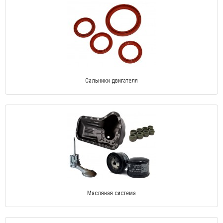
Сальники двигателя
Масляная система