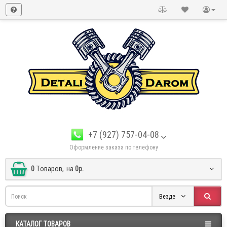
+7 (927) 757-04-08
Оформление заказа по телефону
0
Tоваров,
на
0р.
Везде
КАТАЛОГ ТОВАРОВ