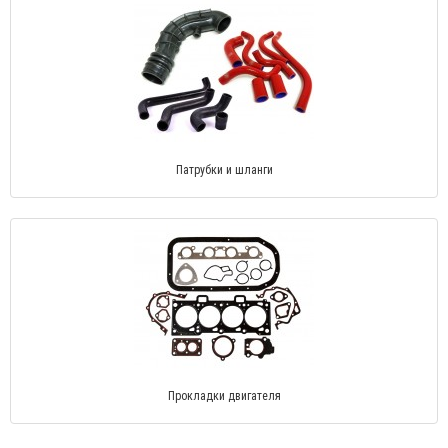
Патрубки и шланги
Прокладки двигателя