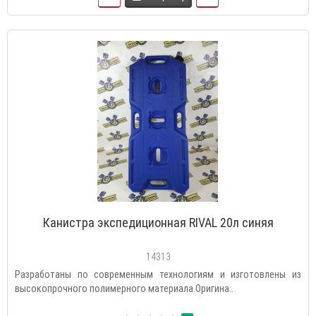
Канистра экспедиционная RIVAL 20л синяя
14313
Разработаны по современным технологиям и изготовлены из
высокопрочного полимерного материала.Оригина..