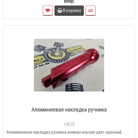
888р.
В корзину
Алюминиевая накладка ручника
14572
Алюминиевая накладка ручника универсальная цвет красный...