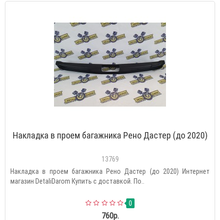
Накладка в проем багажника Рено Дастер (до 2020)
13769
Накладка в проем багажника Рено Дастер (до 2020) Интернет
магазин DetaliDarom Купить с доставкой. По..
0
760р.