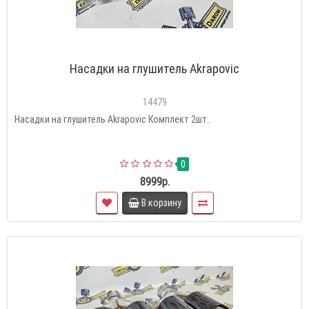
Насадки на глушитель Akrapovic
14479
Насадки на глушитель Akrapovic Комплект 2шт..
0
8999р.
В корзину