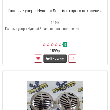
Газовые упоры Hyundai Solaris второго поколения
14448
Газовые упоры Hyundai Solaris второго поколения..
0
1599р.
В корзину