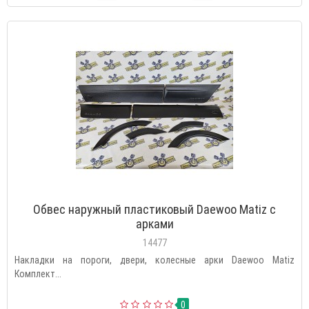
Обвес наружный пластиковый Daewoo Matiz с
арками
14477
Накладки на пороги, двери, колесные арки Daewoo Matiz
Комплект...
0