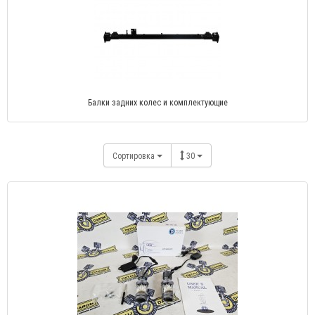
Балки задних колес и комплектующие
Сортировка
30