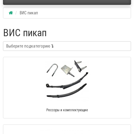
ВИС пикап
ВИС пикап
Выберите подкатегорию
Рессоры и комплектующие