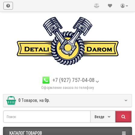
+7 (927) 757-04-08
Оформление заказа по телефону
0
Tоваров,
на
0р.
Везде
КАТАЛОГ ТОВАРОВ