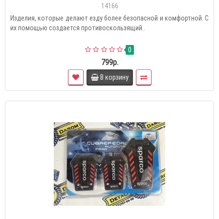
14166
Изделия, которые делают езду более безопасной и комфортной. С
их помощью создается противоскользящий..
0
799р.
В корзину