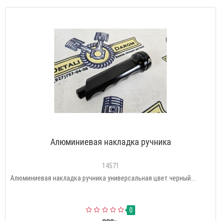
Алюминиевая накладка ручника
14571
Алюминиевая накладка ручника универсальная цвет черный...
0