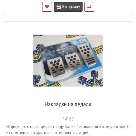
В корзину
Накладки на педали
14168
Изделия, которые делают езду более безопасной и комфортной. С
их помощью создается противоскользящий..