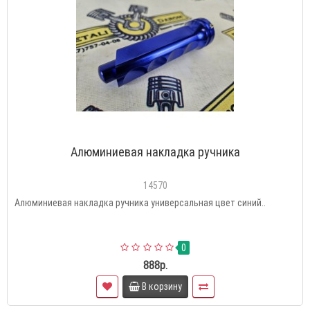
Алюминиевая накладка ручника
14570
Алюминиевая накладка ручника универсальная цвет синий..
0
888р.
В корзину