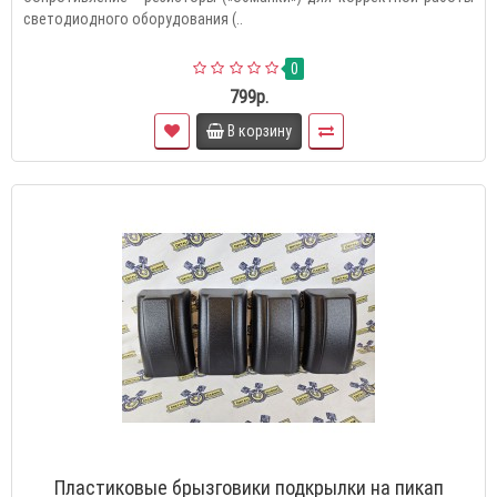
светодиодного оборудования (..
0
799р.
В корзину
Пластиковые брызговики подкрылки на пикап