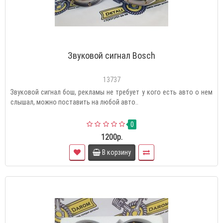
Звуковой сигнал Bosch
13737
Звуковой сигнал бош, рекламы не требует у кого есть авто о нем
слышал, можно поставить на любой авто..
0
1200р.
В корзину