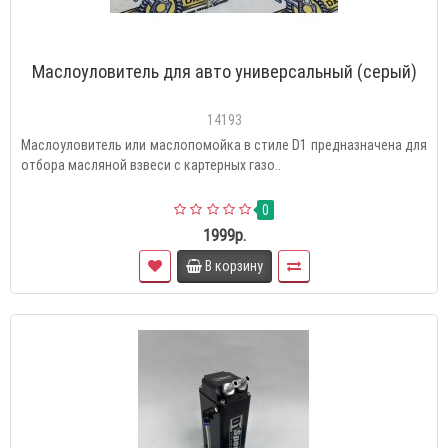
Маслоуловитель для авто универсальный (серый)
14193
Маслоуловитель или маслопомойка в стиле D1 предназначена для
отбора масляной взвеси с картерных газо..
0
1999р.
В корзину