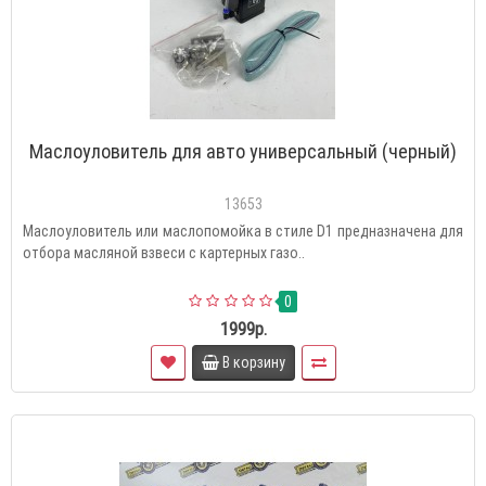
Маслоуловитель для авто универсальный (черный)
13653
Маслоуловитель или маслопомойка в стиле D1 предназначена для
отбора масляной взвеси с картерных газо..
0
1999р.
В корзину