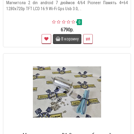
Магнитола 2 din android 7 дюймов 4/64 Pioneer Память 4+64
1280x720p TFT LCD 16:9 Wi-Fi Gps Usb 3.0, ..
0
6790р.
В корзину