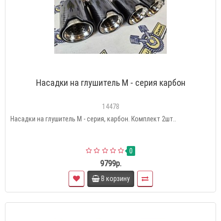
Насадки на глушитель М - серия карбон
14478
Насадки на глушитель М - серия, карбон. Комплект 2шт..
0
9799р.
В корзину