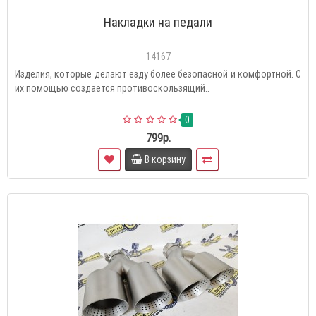
Накладки на педали
14167
Изделия, которые делают езду более безопасной и комфортной. С
их помощью создается противоскользящий..
0
799р.
В корзину