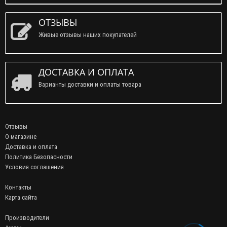
ОТЗЫВЫ
Живые отзывы наших покупателей
ДОСТАВКА И ОПЛАТА
Варианты доставки и оплаты товара
Отзывы
О магазине
Доставка и оплата
Политика Безопасности
Условия соглашения
Контакты
Карта сайта
Производители