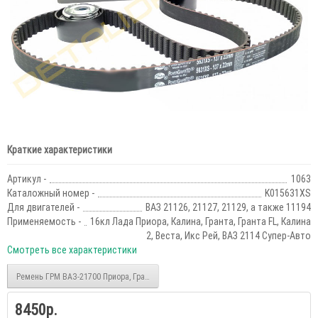
Краткие характеристики
Артикул -
1063
Каталожный номер -
K015631XS
Для двигателей -
ВАЗ 21126, 21127, 21129, а также 11194
Применяемость -
16кл Лада Приора, Калина, Гранта, Гранта FL, Калина
2, Веста, Икс Рей, ВАЗ 2114 Супер-Авто
Смотреть все характеристики
Ремень ГРМ ВАЗ-21700 Приора, Гранта, Веста 5631XS GATES
8450р.