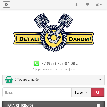
+7 (927) 757-04-08
Оформление заказа по телефону
0
Tоваров,
на
0р.
Везде
КАТАЛОГ ТОВАРОВ