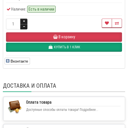
Наличие:
Есть в наличии
В корзину
КУПИТЬ В 1 КЛИК
Вконтакте
ДОСТАВКА И ОПЛАТА
Оплата товара
Доступные способы оплаты товара! Подробнее...