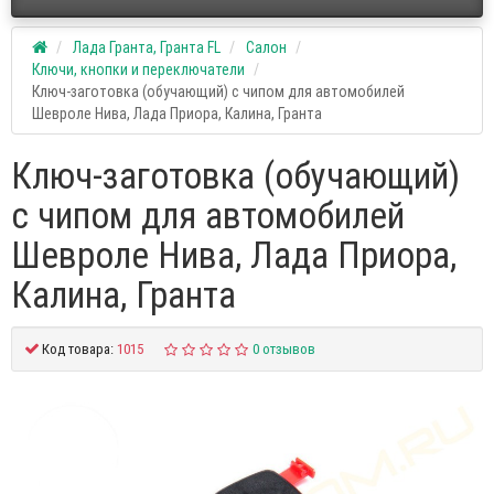
Лада Гранта, Гранта FL
Салон
Ключи, кнопки и переключатели
Ключ-заготовка (обучающий) с чипом для автомобилей
Шевроле Нива, Лада Приора, Калина, Гранта
Ключ-заготовка (обучающий)
с чипом для автомобилей
Шевроле Нива, Лада Приора,
Калина, Гранта
Код товара:
1015
0 отзывов