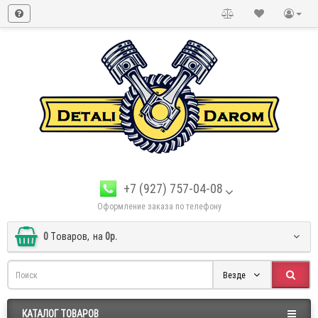
+7 (927) 757-04-08
Оформление заказа по телефону
0
Tоваров,
на
0р.
Везде
КАТАЛОГ ТОВАРОВ