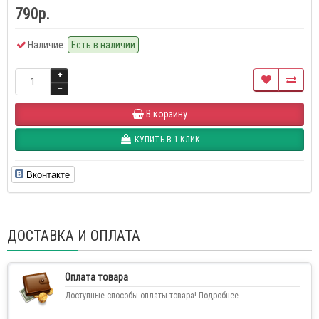
790р.
Наличие:
Есть в наличии
В корзину
КУПИТЬ В 1 КЛИК
Вконтакте
ДОСТАВКА И ОПЛАТА
Оплата товара
Доступные способы оплаты товара! Подробнее...