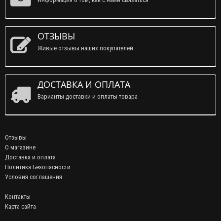
ОТЗЫВЫ
Живые отзывы наших покупателей
ДОСТАВКА И ОПЛАТА
Варианты доставки и оплаты товара
Отзывы
О магазине
Доставка и оплата
Политика Безопасности
Условия соглашения
Контакты
Карта сайта