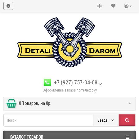
+7 (927) 757-04-08
Оформление заказа по телефону
0
Tоваров,
на
0р.
Везде
КАТАЛОГ ТОВАРОВ