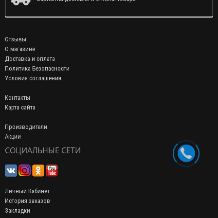
Отзывы
О магазине
Доставка и оплата
Политика Безопасности
Условия соглашения
Контакты
Карта сайта
Производители
Акции
СОЦИАЛЬНЫЕ СЕТИ
Личный Кабинет
История заказов
Закладки