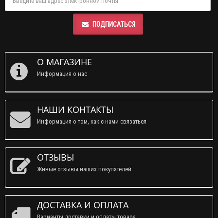
ПОДПИСАТЬСЯ
О МАГАЗИНЕ
Информация о нас
НАШИ КОНТАКТЫ
Информация о том, как с нами связаться
ОТЗЫВЫ
Живые отзывы наших покупателей
ДОСТАВКА И ОПЛАТА
Варианты доставки и оплаты товара