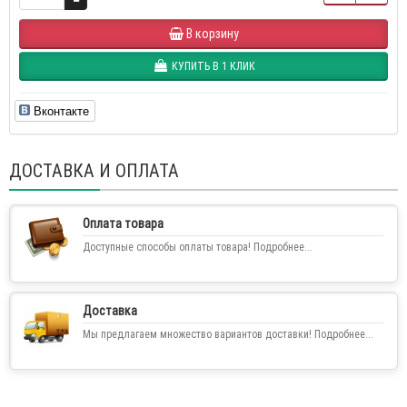
В корзину
КУПИТЬ В 1 КЛИК
Вконтакте
ДОСТАВКА И ОПЛАТА
Оплата товара
Доступные способы оплаты товара! Подробнее...
Доставка
Мы предлагаем множество вариантов доставки! Подробнее...