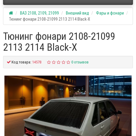
ВАЗ 2108, 2109, 21099
Внешний вид
Фары и фонари
Тюнинг фонари 2108-21099 2113 2114 Black-X
Тюнинг фонари 2108-21099
2113 2114 Black-X
Код товара:
14578
0 отзывов