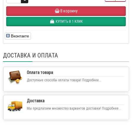
В корзину
КУПИТЬ В 1 КЛИК
Вконтакте
ДОСТАВКА И ОПЛАТА
Оплата товара
Доступные способы оплаты товара! Подробнее...
Доставка
Мы предлагаем множество вариантов доставки! Подробнее...