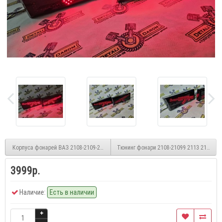
Корпуса фонарей ВАЗ 2108-2109-21099
Тюнинг фонари 2108-21099 2113 2114 Bla
3999р.
Наличие:
Есть в наличии