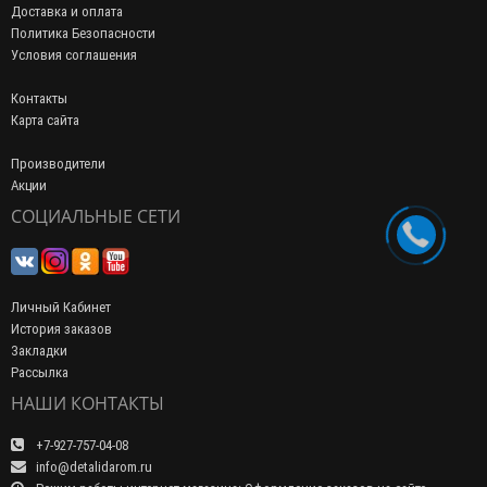
Доставка и оплата
Политика Безопасности
Условия соглашения
Контакты
Карта сайта
Производители
Акции
СОЦИАЛЬНЫЕ СЕТИ
Личный Кабинет
История заказов
Закладки
Рассылка
НАШИ КОНТАКТЫ
+7-927-757-04-08
info@detalidarom.ru