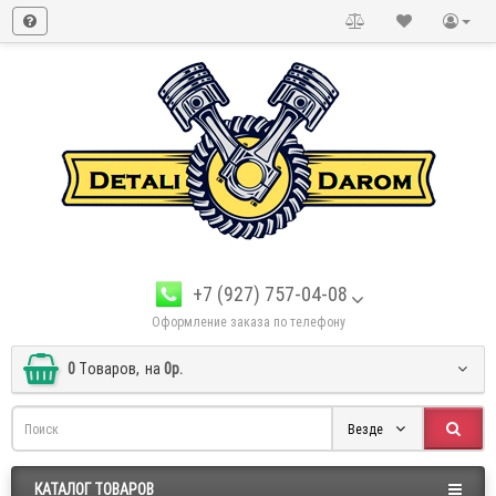
+7 (927) 757-04-08
Оформление заказа по телефону
0
Tоваров,
на
0р.
Везде
КАТАЛОГ ТОВАРОВ