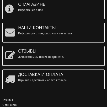
О МАГАЗИНЕ
Информация о нас
НАШИ КОНТАКТЫ
Информация о том, как с нами связаться
ОТЗЫВЫ
Живые отзывы наших покупателей
ДОСТАВКА И ОПЛАТА
Варианты доставки и оплаты товара
Отзывы
О магазине