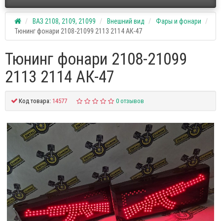
ВАЗ 2108, 2109, 21099
Внешний вид
Фары и фонари
Тюнинг фонари 2108-21099 2113 2114 АК-47
Тюнинг фонари 2108-21099
2113 2114 АК-47
Код товара:
14577
0 отзывов